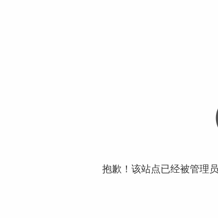
抱歉！该站点已经被管理