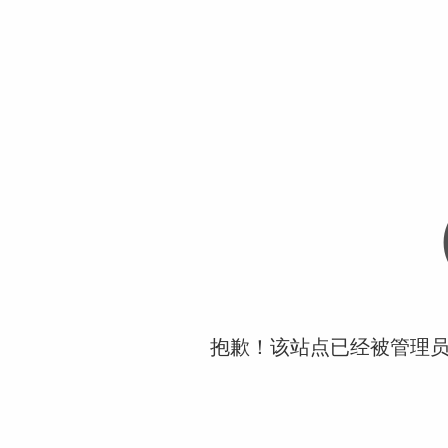
抱歉！该站点已经被管理