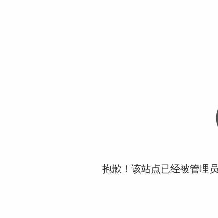
抱歉！该站点已经被管理