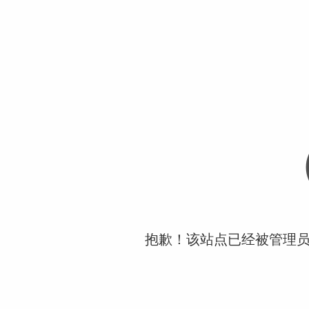
抱歉！该站点已经被管理