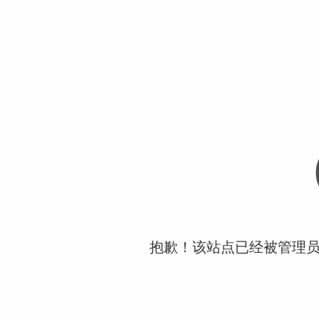
抱歉！该站点已经被管理