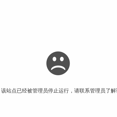
！该站点已经被管理员停止运行，请联系管理员了解