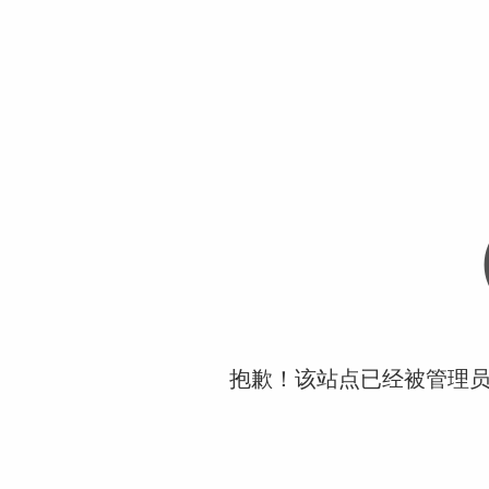
抱歉！该站点已经被管理