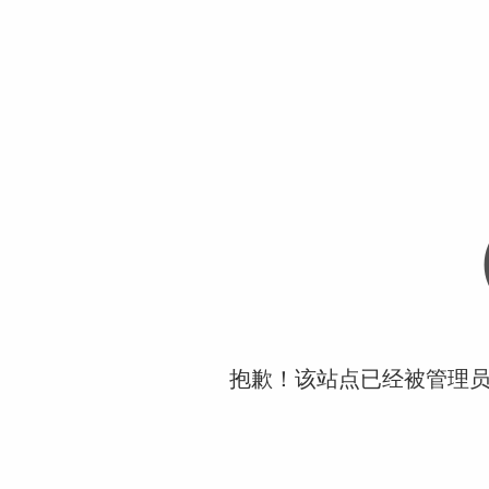
抱歉！该站点已经被管理