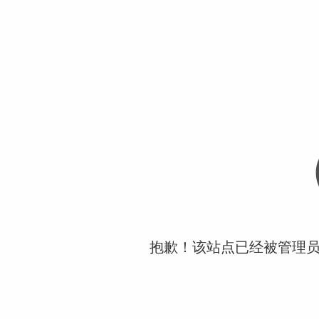
抱歉！该站点已经被管理