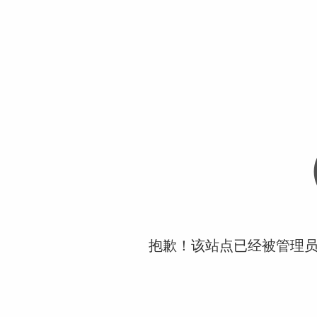
抱歉！该站点已经被管理