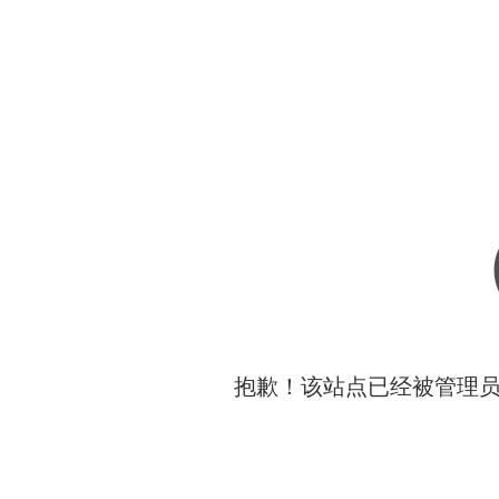
抱歉！该站点已经被管理