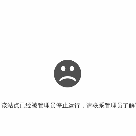
！该站点已经被管理员停止运行，请联系管理员了解