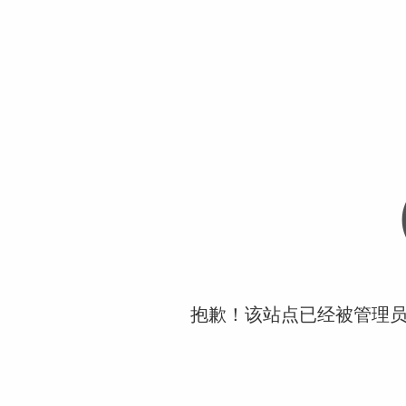
抱歉！该站点已经被管理