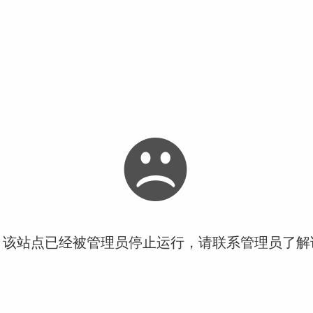
！该站点已经被管理员停止运行，请联系管理员了解