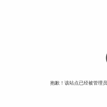
抱歉！该站点已经被管理