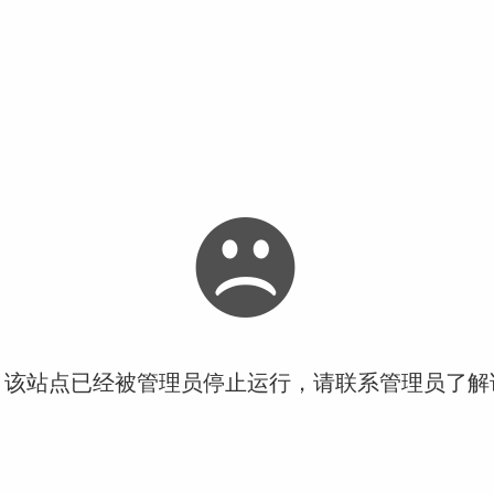
！该站点已经被管理员停止运行，请联系管理员了解