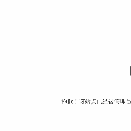
抱歉！该站点已经被管理