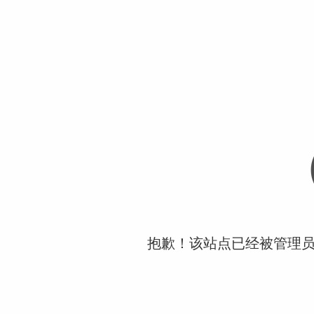
抱歉！该站点已经被管理