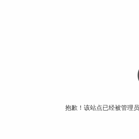
抱歉！该站点已经被管理