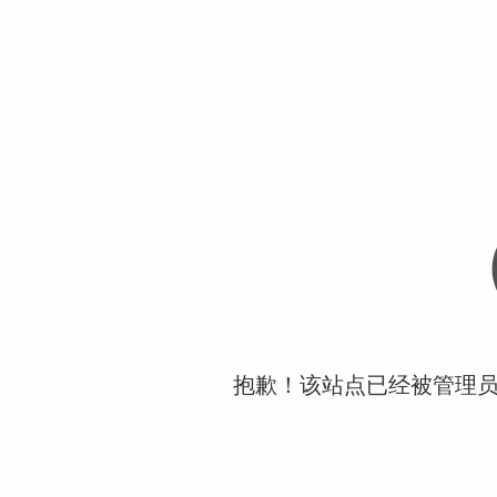
抱歉！该站点已经被管理