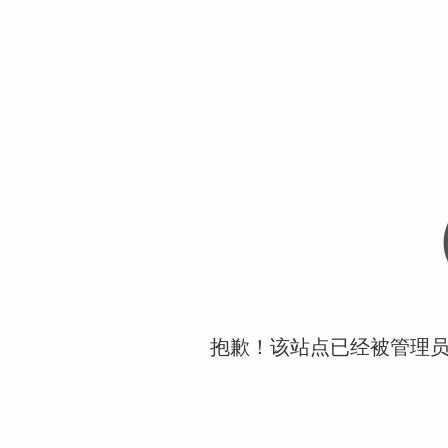
抱歉！该站点已经被管理